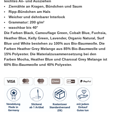
leichtes An- und Ausziehen
Ziernähte an Kragen, Bündchen und Saum
Ripp-Bündchen am Hals
Weicher und dehnbarer Interlock
Grammatur: 200 g/m²
waschbar bis 40°
Die Farben Black, Camouflage Green, Cobalt Blue, Fuchsia,
Heather Blue, Kelly Green, Lavender, Organic Natural, Surf
Blue und White bestehen zu 100% aus Bio-Baumwolle. Die
Farben Heather Grey Melange aus 85% Bio-Baumwolle und
15% Polyester. Die Materialzusammensetzung bei den
Farben Mocha, Heather Blue und Charcoal Grey Melange ist
60% Bio-Baumwolle und 40% Polyester.