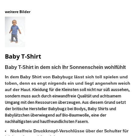
weitere Bilder
Baby T-Shirt
Baby T-Shirt in dem sich Ihr Sonnenschein wohlfühlt
In dem Baby Shirt von Babybugz lässt sich toll spielen und
toben, denn es engt nirgends ein und liegt angenehm weich
. Kleidung für die Kleinsten soll nicht nur süß aussehen,
auf der Haut
sondern muss auch durch einwandfreie Qualität und achtsamem
Umgang mit den Ressourcen überzeugen. Aus diesem Grund setzt
der britische Hersteller Babybugz bei Bodys, Baby Shirts und
Babylätzchen überwiegend auf Bio-Baumwolle, eine der
nachhaltigsten und hautfreundlichsten Fasern.
Nickelfreie Druckknopf-Verschlüsse über der Schulter für