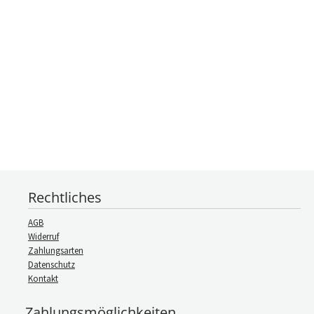
Rechtliches
AGB
Widerruf
Zahlungsarten
Datenschutz
Kontakt
Zahlungsmöglichkeiten