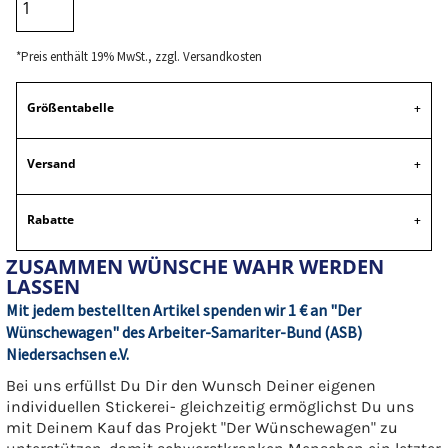
*
Preis enthält 19% MwSt., zzgl. Versandkosten
Größentabelle
Versand
Rabatte
ZUSAMMEN WÜNSCHE WAHR WERDEN
LASSEN
Mit jedem bestellten Artikel spenden wir 1 € an "Der
Wünschewagen" des Arbeiter-Samariter-Bund (ASB)
Niedersachsen e.V.
Bei uns erfüllst Du Dir den Wunsch Deiner eigenen
individuellen Stickerei- gleichzeitig ermöglichst Du uns
mit Deinem Kauf das Projekt "Der Wünschewagen" zu