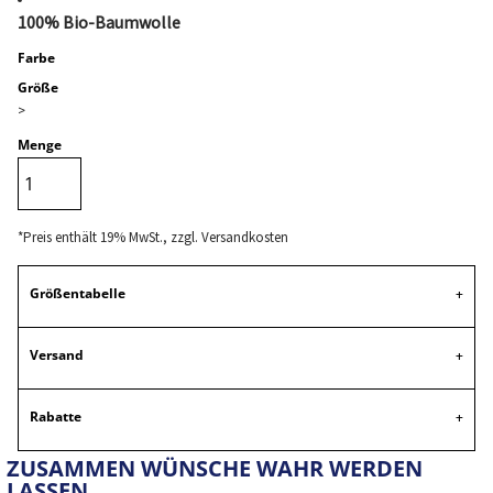
100% Bio-Baumwolle
Farbe
Größe
>
Menge
*
Preis enthält 19% MwSt., zzgl. Versandkosten
Größentabelle
Versand
Rabatte
ZUSAMMEN WÜNSCHE WAHR WERDEN
LASSEN