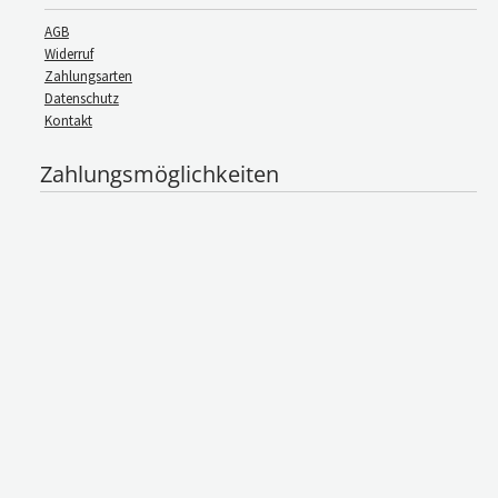
AGB
Widerruf
Zahlungsarten
Datenschutz
Kontakt
Zahlungsmöglichkeiten