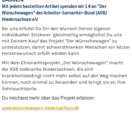
Mit jedem bestellten Artikel spenden wir 1 € an "Der
Wünschewagen" des Arbeiter-Samariter-Bund (ASB)
Niedersachsen e.V.
Bei uns erfüllst Du Dir den Wunsch Deiner eigenen
individuellen Stickerei- gleichzeitig ermöglichst Du uns
mit Deinem Kauf das Projekt "Der Wünschewagen" zu
unterstützen, damit schwerstkranken Menschen ein letzter
Herzenswunsch erfüllt werden kann.
Mit dem Ehrenamtsprojekt „Der Wünschewagen“ macht
der ASB todkranke Niedersachsen, die sich
krankheitsbedingt nicht mehr selbst auf den Weg machen
können, noch einmal zu Reisenden und bringt sie an ihre
Sehnsuchtsorte.
Du möchtest mehr über das Projekt erfahren:
www.wünschewagen-niedersachsen.de