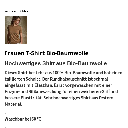
weitere Bilder
Frauen T-Shirt Bio-Baumwolle
Hochwertiges Shirt aus Bio-Baumwolle
Dieses Shirt besteht aus 100% Bio-Baumwolle und hat einen
taillierten Schnitt. Der Rundhalsauschnitt ist schmal
eingefasst mit Elasthan. Es ist vorgewaschen mit einer
Enzym- und Silikonwaschung für einen weicheren Griff und
bessere Elastizität. Sehr hochwertiges Shirt aus festem
Material.
Waschbar bei 60 °C