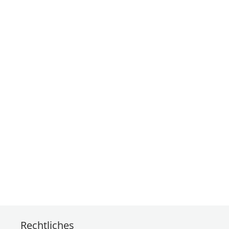
Rechtliches