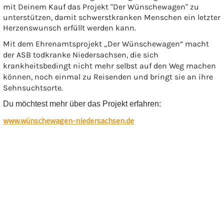
mit Deinem Kauf das Projekt "Der Wünschewagen" zu
unterstützen, damit schwerstkranken Menschen ein letzter
Herzenswunsch erfüllt werden kann.
Mit dem Ehrenamtsprojekt „Der Wünschewagen“ macht
der ASB todkranke Niedersachsen, die sich
krankheitsbedingt nicht mehr selbst auf den Weg machen
können, noch einmal zu Reisenden und bringt sie an ihre
Sehnsuchtsorte.
Du möchtest mehr über das Projekt erfahren:
www.wünschewagen-niedersachsen.de