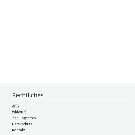
Rechtliches
AGB
Widerruf
Zahlungsarten
Datenschutz
Kontakt