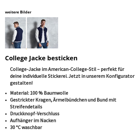
weitere Bilder
College Jacke besticken
College-Jacke im American-College-Stil – perfekt für
deine individuelle Stickerei. Jetzt in unserem Konfigurator
gestalten!
Material: 100 % Baumwolle
Gestrickter Kragen, Ärmelbündchen und Bund mit
Streifendetails
Druckknopf-Verschluss
Aufhänger im Nacken
30 °C waschbar