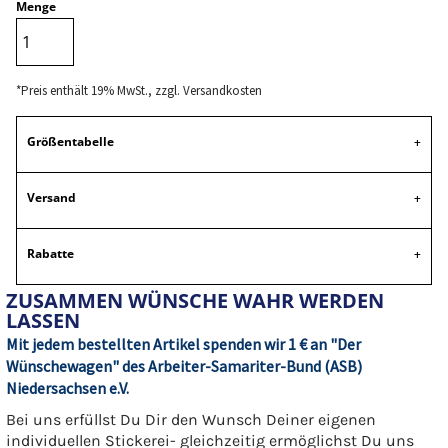
Menge
*
Preis enthält 19% MwSt., zzgl. Versandkosten
Größentabelle
Versand
Rabatte
ZUSAMMEN WÜNSCHE WAHR WERDEN
LASSEN
Mit jedem bestellten Artikel spenden wir 1 € an "Der
Wünschewagen" des Arbeiter-Samariter-Bund (ASB)
Niedersachsen e.V.
Bei uns erfüllst Du Dir den Wunsch Deiner eigenen
individuellen Stickerei- gleichzeitig ermöglichst Du uns