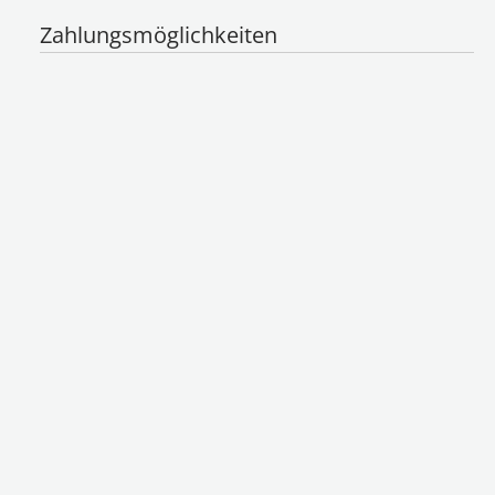
Zahlungsmöglichkeiten