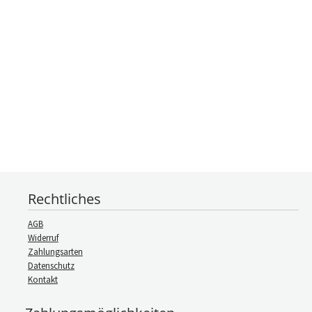
Rechtliches
AGB
Widerruf
Zahlungsarten
Datenschutz
Kontakt