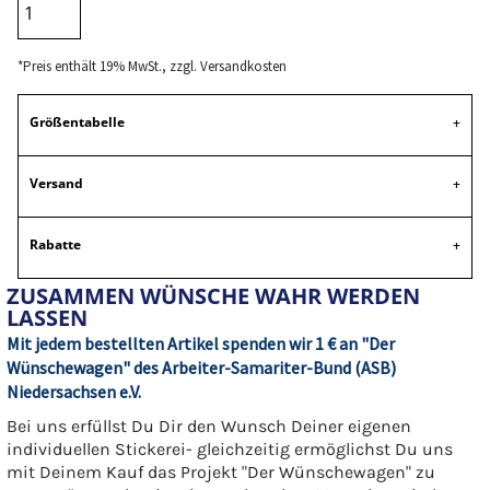
*
Preis enthält 19% MwSt., zzgl. Versandkosten
Größentabelle
Versand
Rabatte
ZUSAMMEN WÜNSCHE WAHR WERDEN
LASSEN
Mit jedem bestellten Artikel spenden wir 1 € an "Der
Wünschewagen" des Arbeiter-Samariter-Bund (ASB)
Niedersachsen e.V.
Bei uns erfüllst Du Dir den Wunsch Deiner eigenen
individuellen Stickerei- gleichzeitig ermöglichst Du uns
mit Deinem Kauf das Projekt "Der Wünschewagen" zu