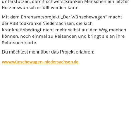
unterstützen, damit schwerstkranken Menschen ein letzter
Herzenswunsch erfüllt werden kann.
Mit dem Ehrenamtsprojekt „Der Wünschewagen“ macht
der ASB todkranke Niedersachsen, die sich
krankheitsbedingt nicht mehr selbst auf den Weg machen
können, noch einmal zu Reisenden und bringt sie an ihre
Sehnsuchtsorte.
Du möchtest mehr über das Projekt erfahren:
www.wünschewagen-niedersachsen.de