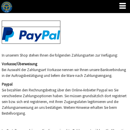
In unserem Shop stehen Ihnen die folgenden Zahlungsarten zur Verfügung:
Vorkasse/Überweisung
Bei Auswahl der Zahlungsart Vorkasse nennen wir Ihnen unsere Bankverbindung
in der Auftragsbestätigung und liefern die Ware nach Zahlungseingang.
Paypal
Sie bezahlen den Rechnungsbetrag über den Online-Anbieter Paypal wo Sie
verschiedene Zahlungsoptionen haben. Sie müssen grundsätzlich dort registriert
sein bzw. sich erst registrieren, mit Ihren Zugangsdaten legitimieren und die
Zahlungsanweisung an uns bestätigen. Weitere Hinweise erhalten Sie beim
Bestellvorgang.