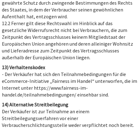
gewährte Schutz durch zwingende Bestimmungen des Rechts
des Staates, in dem der Verbraucher seinen gewöhnlichen
Aufenthalt hat, entzogen wird.
12.2 Ferner gilt diese Rechtswahl im Hinblick auf das
gesetzliche Widerrufsrecht nicht bei Verbrauchern, die zum
Zeitpunkt des Vertragsschlusses keinem Mitgliedstaat der
Europäischen Union angehören und deren alleiniger Wohnsitz
und Lieferadresse zum Zeitpunkt des Vertragsschlusses
außerhalb der Europäischen Union liegen.
13) Verhaltenskodex
- Der Verkäufer hat sich den Teilnahmebedingungen für die
eCommerce-Initiative „Fairness im Handel“ unterworfen, die im
Internet unter https://www.fairness-im-
handel.de/teilnahmebedingungen/ einsehbar sind.
14) Alternative Streitbeilegung
Der Verkäufer ist zur Teilnahme an einem
Streitbeilegungsverfahren vor einer
Verbraucherschlichtungsstelle weder verpflichtet noch bereit.