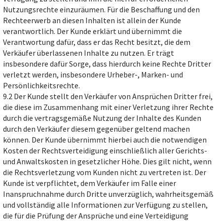
Nutzungsrechte einzuräumen. Für die Beschaffung und den
Rechteerwerb an diesen Inhalten ist allein der Kunde
verantwortlich. Der Kunde erklärt und übernimmt die
Verantwortung dafür, dass er das Recht besitzt, die dem
Verkäufer überlassenen Inhalte zu nutzen. Er trägt
insbesondere dafür Sorge, dass hierdurch keine Rechte Dritter
verletzt werden, insbesondere Urheber-, Marken- und
Persönlichkeitsrechte.
9.2 Der Kunde stellt den Verkäufer von Ansprüchen Dritter frei,
die diese im Zusammenhang mit einer Verletzung ihrer Rechte
durch die vertragsgemäße Nutzung der Inhalte des Kunden
durch den Verkäufer diesem gegenüber geltend machen
können. Der Kunde übernimmt hierbei auch die notwendigen
Kosten der Rechtsverteidigung einschließlich aller Gerichts-
und Anwaltskosten in gesetzlicher Höhe. Dies gilt nicht, wenn
die Rechtsverletzung vom Kunden nicht zu vertreten ist. Der
Kunde ist verpflichtet, dem Verkäufer im Falle einer
Inanspruchnahme durch Dritte unverzüglich, wahrheitsgemäß
und vollständig alle Informationen zur Verfügung zu stellen,
die für die Prüfung der Ansprüche und eine Verteidigung