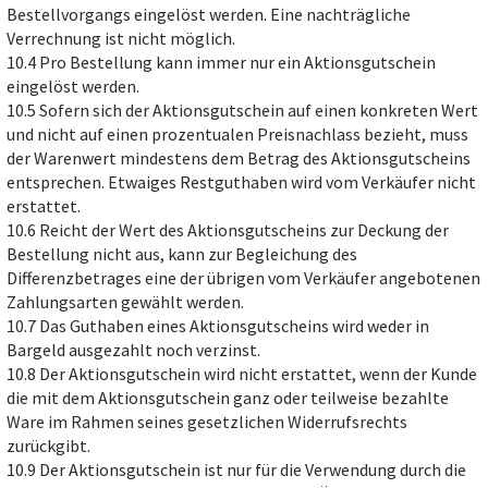
Bestellvorgangs eingelöst werden. Eine nachträgliche
Verrechnung ist nicht möglich.
10.4 Pro Bestellung kann immer nur ein Aktionsgutschein
eingelöst werden.
10.5 Sofern sich der Aktionsgutschein auf einen konkreten Wert
und nicht auf einen prozentualen Preisnachlass bezieht, muss
der Warenwert mindestens dem Betrag des Aktionsgutscheins
entsprechen. Etwaiges Restguthaben wird vom Verkäufer nicht
erstattet.
10.6 Reicht der Wert des Aktionsgutscheins zur Deckung der
Bestellung nicht aus, kann zur Begleichung des
Differenzbetrages eine der übrigen vom Verkäufer angebotenen
Zahlungsarten gewählt werden.
10.7 Das Guthaben eines Aktionsgutscheins wird weder in
Bargeld ausgezahlt noch verzinst.
10.8 Der Aktionsgutschein wird nicht erstattet, wenn der Kunde
die mit dem Aktionsgutschein ganz oder teilweise bezahlte
Ware im Rahmen seines gesetzlichen Widerrufsrechts
zurückgibt.
10.9 Der Aktionsgutschein ist nur für die Verwendung durch die