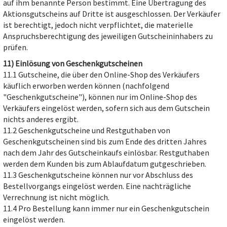
auf ihm benannte Person bestimmt. Eine Übertragung des
Aktionsgutscheins auf Dritte ist ausgeschlossen. Der Verkäufer
ist berechtigt, jedoch nicht verpflichtet, die materielle
Anspruchsberechtigung des jeweiligen Gutscheininhabers zu
prüfen.
11) Einlösung von Geschenkgutscheinen
11.1 Gutscheine, die über den Online-Shop des Verkäufers
käuflich erworben werden können (nachfolgend
"Geschenkgutscheine"), können nur im Online-Shop des
Verkäufers eingelöst werden, sofern sich aus dem Gutschein
nichts anderes ergibt.
11.2 Geschenkgutscheine und Restguthaben von
Geschenkgutscheinen sind bis zum Ende des dritten Jahres
nach dem Jahr des Gutscheinkaufs einlösbar. Restguthaben
werden dem Kunden bis zum Ablaufdatum gutgeschrieben.
11.3 Geschenkgutscheine können nur vor Abschluss des
Bestellvorgangs eingelöst werden. Eine nachträgliche
Verrechnung ist nicht möglich.
11.4 Pro Bestellung kann immer nur ein Geschenkgutschein
eingelöst werden.