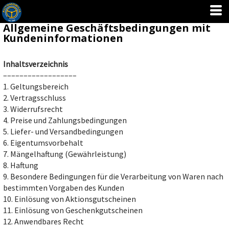
Allgemeine Geschäftsbedingungen mit
Kundeninformationen
Inhaltsverzeichnis
––––––––––––––––––
1. Geltungsbereich
2. Vertragsschluss
3. Widerrufsrecht
4. Preise und Zahlungsbedingungen
5. Liefer- und Versandbedingungen
6. Eigentumsvorbehalt
7. Mängelhaftung (Gewährleistung)
8. Haftung
9. Besondere Bedingungen für die Verarbeitung von Waren nach
bestimmten Vorgaben des Kunden
10. Einlösung von Aktionsgutscheinen
11. Einlösung von Geschenkgutscheinen
12. Anwendbares Recht