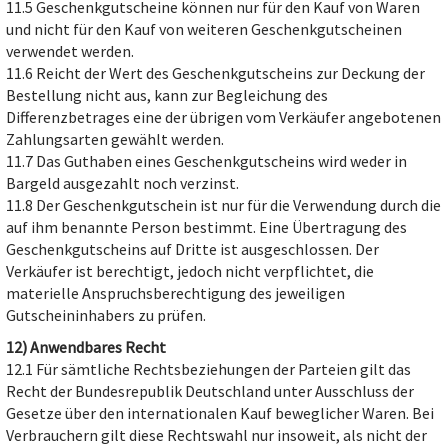
11.5 Geschenkgutscheine können nur für den Kauf von Waren
und nicht für den Kauf von weiteren Geschenkgutscheinen
verwendet werden.
11.6 Reicht der Wert des Geschenkgutscheins zur Deckung der
Bestellung nicht aus, kann zur Begleichung des
Differenzbetrages eine der übrigen vom Verkäufer angebotenen
Zahlungsarten gewählt werden.
11.7 Das Guthaben eines Geschenkgutscheins wird weder in
Bargeld ausgezahlt noch verzinst.
11.8 Der Geschenkgutschein ist nur für die Verwendung durch die
auf ihm benannte Person bestimmt. Eine Übertragung des
Geschenkgutscheins auf Dritte ist ausgeschlossen. Der
Verkäufer ist berechtigt, jedoch nicht verpflichtet, die
materielle Anspruchsberechtigung des jeweiligen
Gutscheininhabers zu prüfen.
12) Anwendbares Recht
12.1 Für sämtliche Rechtsbeziehungen der Parteien gilt das
Recht der Bundesrepublik Deutschland unter Ausschluss der
Gesetze über den internationalen Kauf beweglicher Waren. Bei
Verbrauchern gilt diese Rechtswahl nur insoweit, als nicht der