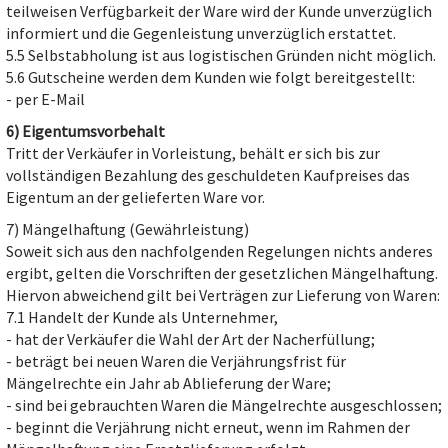
teilweisen Verfügbarkeit der Ware wird der Kunde unverzüglich
informiert und die Gegenleistung unverzüglich erstattet.
5.5 Selbstabholung ist aus logistischen Gründen nicht möglich.
5.6 Gutscheine werden dem Kunden wie folgt bereitgestellt:
- per E-Mail
6) Eigentumsvorbehalt
Tritt der Verkäufer in Vorleistung, behält er sich bis zur
vollständigen Bezahlung des geschuldeten Kaufpreises das
Eigentum an der gelieferten Ware vor.
7) Mängelhaftung (Gewährleistung)
Soweit sich aus den nachfolgenden Regelungen nichts anderes
ergibt, gelten die Vorschriften der gesetzlichen Mängelhaftung.
Hiervon abweichend gilt bei Verträgen zur Lieferung von Waren:
7.1 Handelt der Kunde als Unternehmer,
- hat der Verkäufer die Wahl der Art der Nacherfüllung;
- beträgt bei neuen Waren die Verjährungsfrist für
Mängelrechte ein Jahr ab Ablieferung der Ware;
- sind bei gebrauchten Waren die Mängelrechte ausgeschlossen;
- beginnt die Verjährung nicht erneut, wenn im Rahmen der