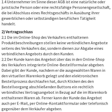
1.4 Unternehmer im Sinne dieser AGB ist eine natürliche oder
juristische Person oder eine rechtsfähige Personengesellschaft,
die bei Abschluss eines Rechtsgeschäfts in Ausübung ihrer
gewerblichen oder selbständigen beruflichen Tätigkeit
handelt.
2) Vertragsschluss
2.1 Die im Online-Shop des Verkäufers enthaltenen
Produktbeschreibungen stellen keine verbindlichen Angebote
seitens des Verkäufers dar, sondern dienen zur Abgabe eines
verbindlichen Angebots durch den Kunden.
2.2 Der Kunde kann das Angebot über das in den Online-Shop
des Verkäufers integrierte Online-Bestellformular abgeben.
Dabei gibt der Kunde, nachdem er die ausgewählten Waren in
den virtuellen Warenkorb gelegt und den elektronischen
Bestellprozess durchlaufen hat, durch Klicken des den
Bestellvorgang abschließenden Buttons ein rechtlich
verbindliches Vertragsangebot in Bezug auf die im Warenkorb
enthaltenen Waren ab. Ferner kann der Kunde das Angebot
auch per E-Mail, per Online-Kontaktformular oder telefonisch
gegenüber dem Verkäufer abgeben.