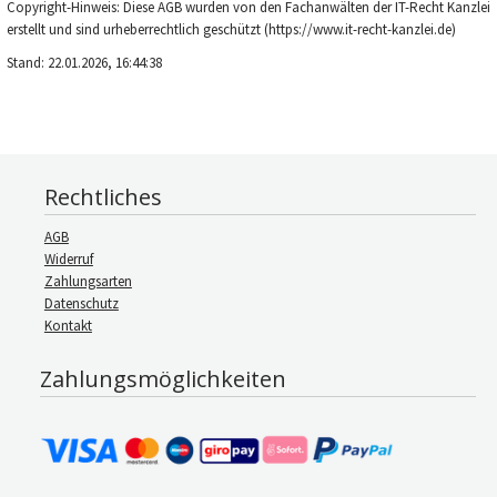
Copyright-Hinweis: Diese AGB wurden von den Fachanwälten der IT-Recht Kanzlei
erstellt und sind urheberrechtlich geschützt (https://www.it-recht-kanzlei.de)
Stand: 22.01.2026, 16:44:38
Rechtliches
AGB
Widerruf
Zahlungsarten
Datenschutz
Kontakt
Zahlungsmöglichkeiten