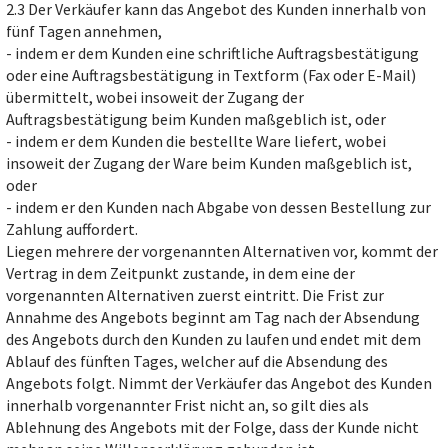
2.3 Der Verkäufer kann das Angebot des Kunden innerhalb von
fünf Tagen annehmen,
- indem er dem Kunden eine schriftliche Auftragsbestätigung
oder eine Auftragsbestätigung in Textform (Fax oder E-Mail)
übermittelt, wobei insoweit der Zugang der
Auftragsbestätigung beim Kunden maßgeblich ist, oder
- indem er dem Kunden die bestellte Ware liefert, wobei
insoweit der Zugang der Ware beim Kunden maßgeblich ist,
oder
- indem er den Kunden nach Abgabe von dessen Bestellung zur
Zahlung auffordert.
Liegen mehrere der vorgenannten Alternativen vor, kommt der
Vertrag in dem Zeitpunkt zustande, in dem eine der
vorgenannten Alternativen zuerst eintritt. Die Frist zur
Annahme des Angebots beginnt am Tag nach der Absendung
des Angebots durch den Kunden zu laufen und endet mit dem
Ablauf des fünften Tages, welcher auf die Absendung des
Angebots folgt. Nimmt der Verkäufer das Angebot des Kunden
innerhalb vorgenannter Frist nicht an, so gilt dies als
Ablehnung des Angebots mit der Folge, dass der Kunde nicht